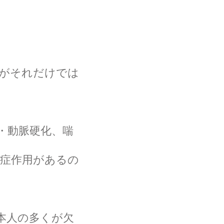
がそれだけでは
・動脈硬化、喘
炎症作用があるの
本人の多くが欠