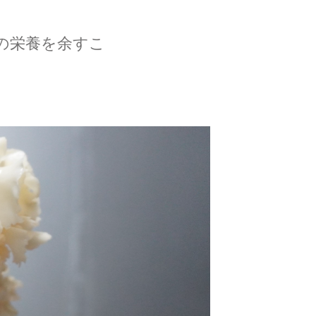
の栄養を余すこ