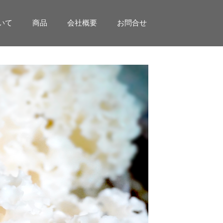
いて
商品
会社概要
お問合せ