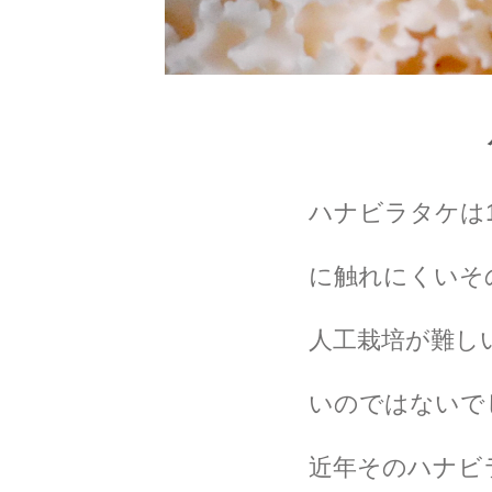
ハナビラタケは1
に触れにくいそ
人工栽培が難し
いのではないで
近年そのハナビ