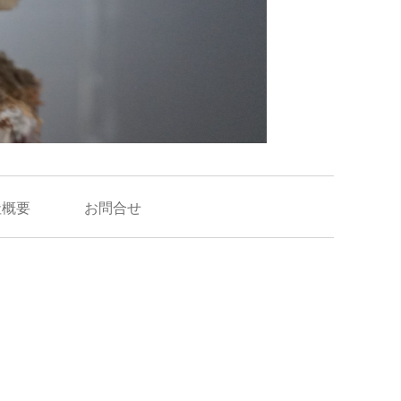
社概要
お問合せ